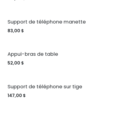
Support de téléphone manette
83,00
$
Appui-bras de table
52,00
$
Support de téléphone sur tige
147,00
$