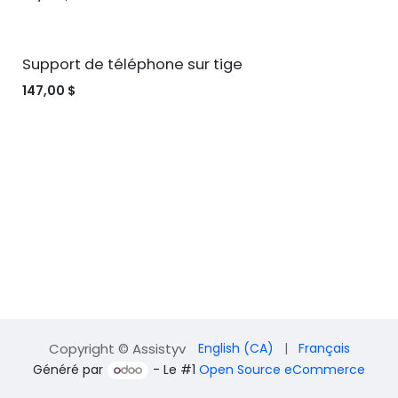
Support de téléphone sur tige
147,00
$
Copyright © Assistyv
English (CA)
|
Français
Généré par
- Le #1
Open Source eCommerce