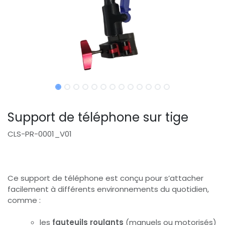
Support de téléphone sur tige
CLS-PR-0001_V01
Ce support de téléphone est conçu pour s’attacher
facilement à différents environnements du quotidien,
comme :
les
fauteuils roulants
(manuels ou motorisés)