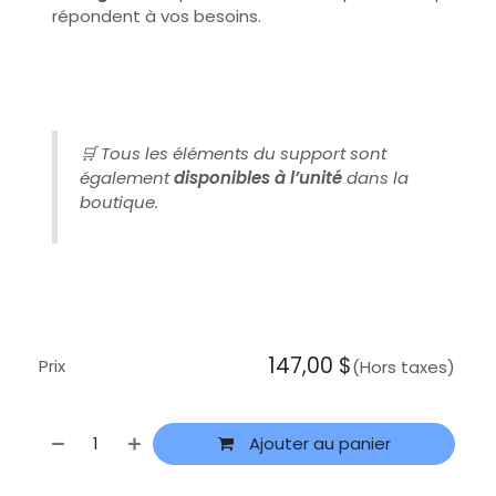
répondent à vos besoins.
🛒 Tous les éléments du support sont
également
disponibles à l’unité
dans la
boutique.
147,00
$
Prix
(Hors taxes)
Ajouter au panier